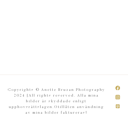
Copyrights © Anette Bruzan Photography
2024 |All rights reserved. Alla mina
bilder är skyddade enligt
upphovsrättslagen.Otillåten användning
av mina bilder faktureras!