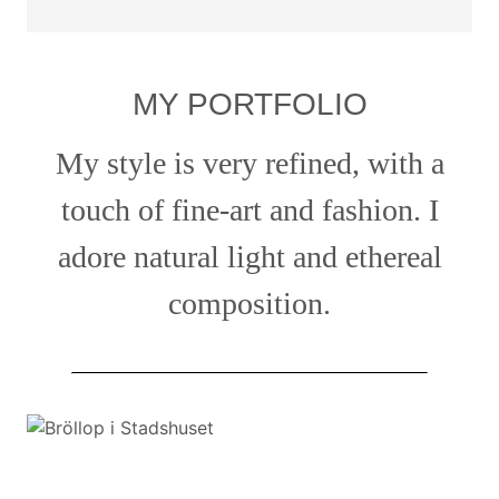
MY PORTFOLIO
My style is very refined, with a
touch of fine-art and fashion. I
adore natural light and ethereal
composition.