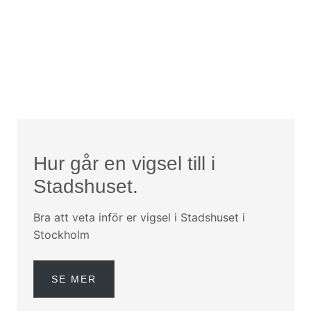
Hur går en vigsel till i
Stadshuset.
Bra att veta inför er vigsel i Stadshuset i
Stockholm
SE MER