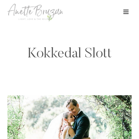
Skip
to
content
Kokkedal Slott