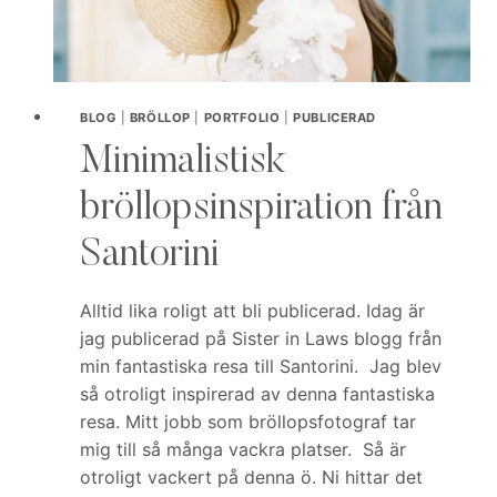
BLOG
|
BRÖLLOP
|
PORTFOLIO
|
PUBLICERAD
Minimalistisk
bröllopsinspiration från
Santorini
Alltid lika roligt att bli publicerad. Idag är
jag publicerad på Sister in Laws blogg från
min fantastiska resa till Santorini. Jag blev
så otroligt inspirerad av denna fantastiska
resa. Mitt jobb som bröllopsfotograf tar
mig till så många vackra platser. Så är
otroligt vackert på denna ö. Ni hittar det